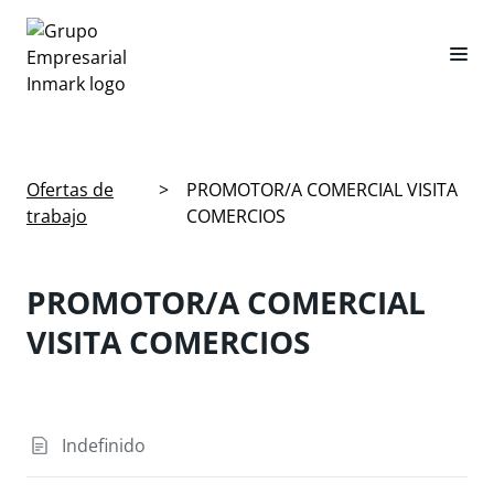
Ofertas de
>
PROMOTOR/A COMERCIAL VISITA
trabajo
COMERCIOS
PROMOTOR/A COMERCIAL
VISITA COMERCIOS
Indefinido