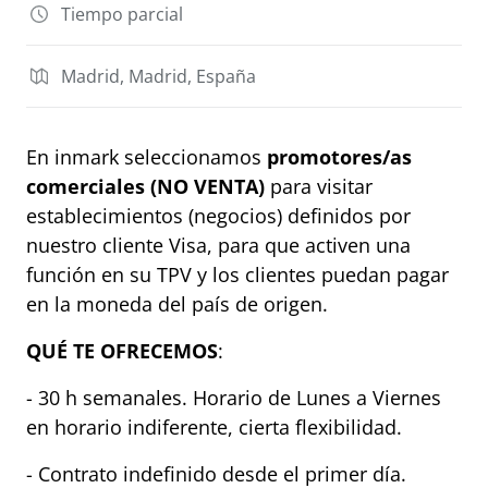
Tiempo parcial
Madrid, Madrid, España
En inmark seleccionamos
promotores/as
comerciales (NO VENTA)
para visitar
establecimientos (negocios) definidos por
nuestro cliente Visa, para que activen una
función en su TPV y los clientes puedan pagar
en la moneda del país de origen.
QUÉ TE OFRECEMOS
:
- 30 h semanales. Horario de Lunes a Viernes
en horario indiferente, cierta flexibilidad.
- Contrato indefinido desde el primer día.