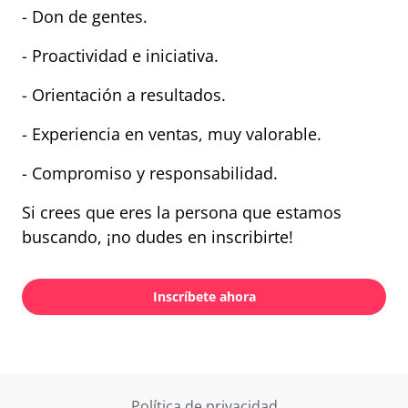
- Don de gentes.
- Proactividad e iniciativa.
- Orientación a resultados.
- Experiencia en ventas, muy valorable.
- Compromiso y responsabilidad.
Si crees que eres la persona que estamos
buscando, ¡no dudes en inscribirte!
Inscríbete ahora
Política de privacidad