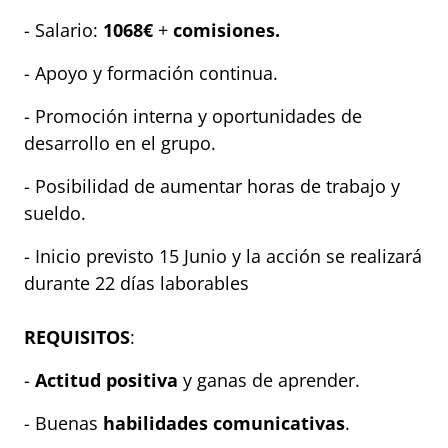
- Salario:
1068€
+
comisiones.
- Apoyo y formación continua.
- Promoción interna y oportunidades de
desarrollo en el grupo.
- Posibilidad de aumentar horas de trabajo y
sueldo.
- Inicio previsto 15 Junio y la acción se realizará
durante 22 días laborables
REQUISITOS
:
-
Actitud positiva
y ganas de aprender.
- Buenas
habilidades comunicativas
.