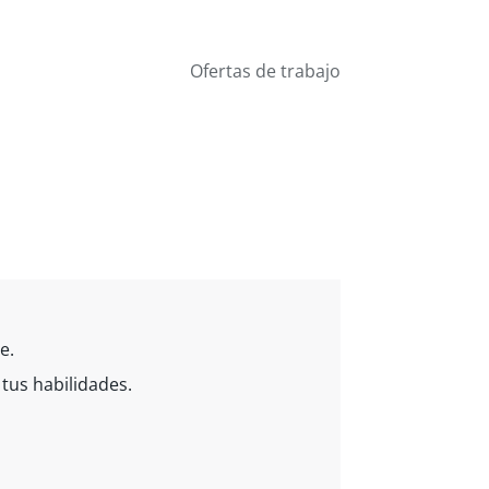
Ofertas de trabajo
e.
tus habilidades.