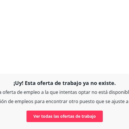
¡Uy! Esta oferta de trabajo ya no existe.
a oferta de empleo a la que intentas optar no está disponibl
ción de empleos para encontrar otro puesto que se ajuste a 
Ver todas las ofertas de trabajo