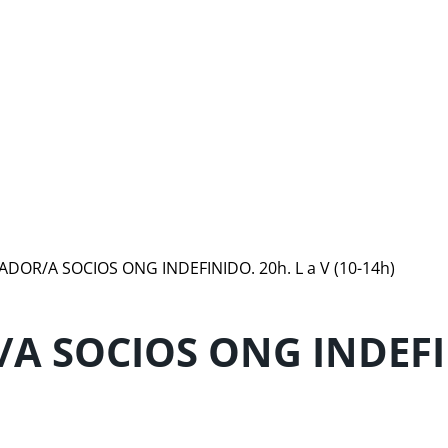
ADOR/A SOCIOS ONG INDEFINIDO. 20h. L a V (10-14h)
A SOCIOS ONG INDEFIN