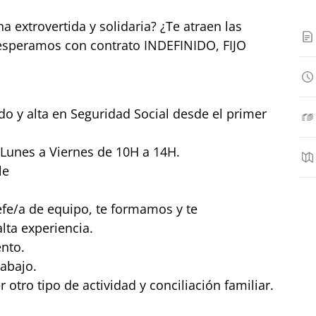
 extrovertida y solidaria? ¿Te atraen las
esperamos con contrato INDEFINIDO, FIJO
ido y alta en Seguridad Social desde el primer
e Lunes a Viernes de 10H a 14H.
le
fe/a de equipo, te formamos y te
ta experiencia.
nto.
abajo.
 otro tipo de actividad y conciliación familiar.