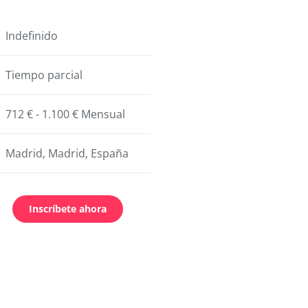
Indefinido
Tiempo parcial
712 € - 1.100 € Mensual
Madrid, Madrid, España
Inscríbete ahora