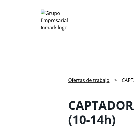
Ofertas de trabajo
>
CAPT
CAPTADOR/
(10-14h)