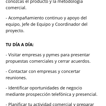
conozcas el producto y la metodología
comercial.
- Acompañamiento continuo y apoyo del
equipo, Jefe de Equipo y Coordinador del
proyecto.
TU DÍA A DÍA:
- Visitar empresas y pymes para presentar
propuestas comerciales y cerrar acuerdos.
- Contactar con empresas y concertar
reuniones.
- Identificar oportunidades de negocio
mediante prospección telefónica y presencial.
- Planificar tu actividad comercial y preparar