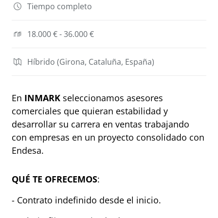
Tiempo completo
18.000 € - 36.000 €
Híbrido (Girona, Cataluña, España)
En
INMARK
seleccionamos asesores
comerciales que quieran estabilidad y
desarrollar su carrera en ventas trabajando
con empresas en un proyecto consolidado con
Endesa.
QUÉ TE OFRECEMOS
:
- Contrato indefinido desde el inicio.