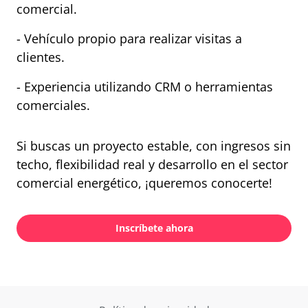
comercial.
- Vehículo propio para realizar visitas a
clientes.
- Experiencia utilizando CRM o herramientas
comerciales.
Si buscas un proyecto estable, con ingresos sin
techo, flexibilidad real y desarrollo en el sector
comercial energético, ¡queremos conocerte!
Inscríbete ahora