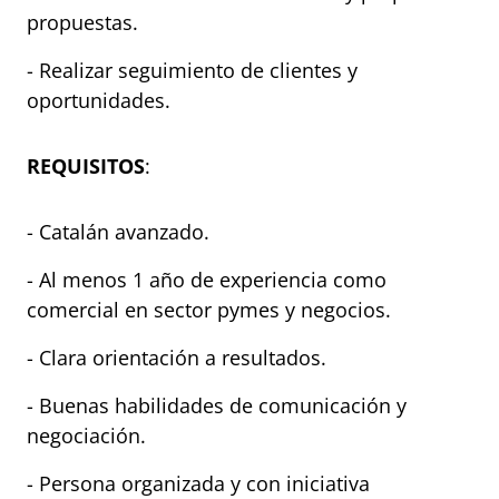
propuestas.
- Realizar seguimiento de clientes y
oportunidades.
REQUISITOS
:
- Catalán avanzado.
- Al menos 1 año de experiencia como
comercial en sector pymes y negocios.
- Clara orientación a resultados.
- Buenas habilidades de comunicación y
negociación.
- Persona organizada y con iniciativa