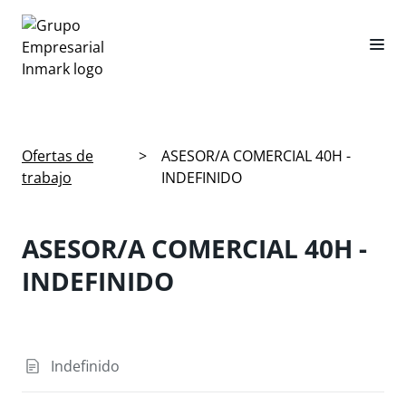
Ofertas de
>
ASESOR/A COMERCIAL 40H -
trabajo
INDEFINIDO
ASESOR/A COMERCIAL 40H -
INDEFINIDO
Indefinido