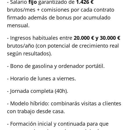
- Salario
fijo
garantizado de
1.426 €
brutos/mes + comisiones por cada contrato
firmado además de bonus por acumulado
mensual.
- Ingresos habituales entre
20.000 € y 30.000 €
brutos/año (con potencial de crecimiento real
según resultados).
- Bono de gasolina y ordenador portátil.
- Horario de lunes a viernes.
- Jornada completa (40h).
- Modelo híbrido: combinarás visitas a clientes
con trabajo desde casa.
- Formación inicial y continuada para que